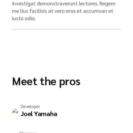
investigat demonstraverunt lectores. Regere
me lius facilisis at vero eros et accumsan et
iusto odio.
Meet the pros
Developer
Joel Yamaha