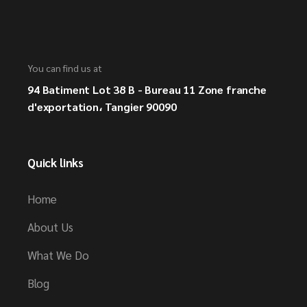
You can find us at
94 Batiment Lot 38 B - Bureau 11 Zone franche
d'exportation، Tangier 90090
Quick links
Home
About Us
What We Do
Blog