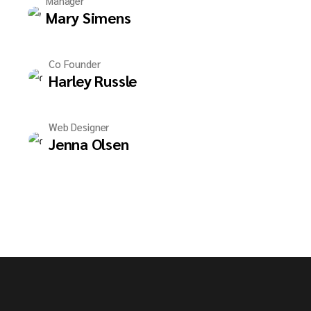
Manager
Mary Simens
Co Founder
Harley Russle
Web Designer
Jenna Olsen