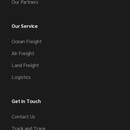
Our Partners
Our Service
Ocean Freight
Air Freight
Land Freight
Logistics
Get in Touch
Contact Us
Track and Trace